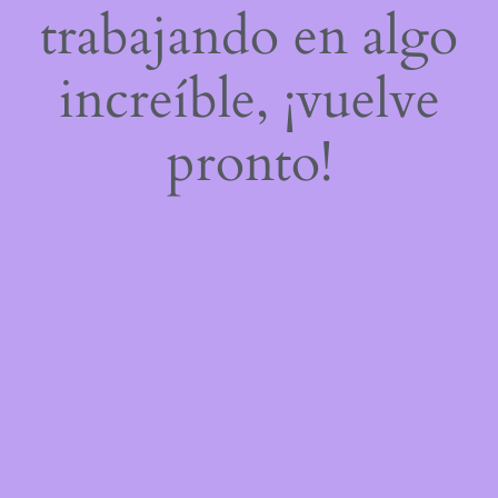
trabajando en algo
increíble, ¡vuelve
pronto!