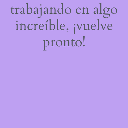
trabajando en algo
increíble, ¡vuelve
pronto!