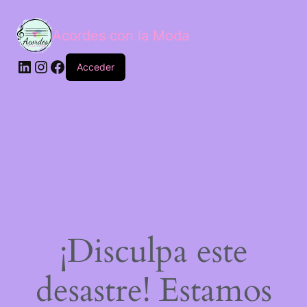
Acordes con la Moda
Acceder
¡Disculpa este
desastre! Estamos