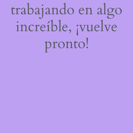
trabajando en algo
increíble, ¡vuelve
pronto!