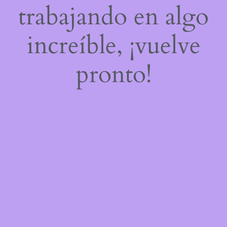
trabajando en algo
increíble, ¡vuelve
pronto!