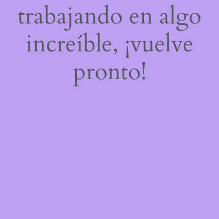
trabajando en algo
increíble, ¡vuelve
pronto!