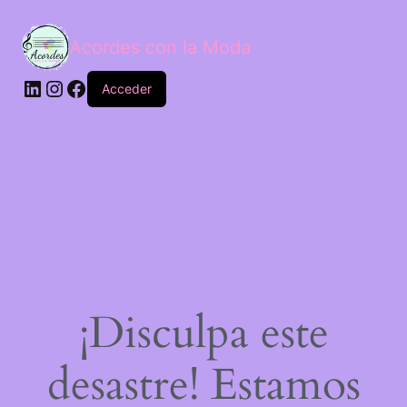
Acordes con la Moda
Acceder
¡Disculpa este
desastre! Estamos