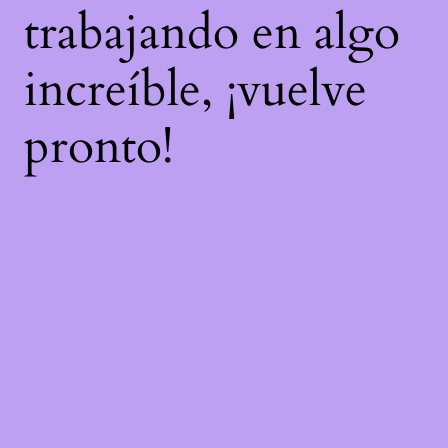
trabajando en algo
increíble, ¡vuelve
pronto!