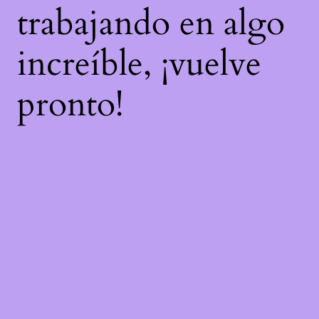
trabajando en algo
increíble, ¡vuelve
pronto!