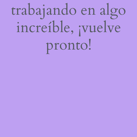
trabajando en algo
increíble, ¡vuelve
pronto!