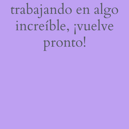
trabajando en algo
increíble, ¡vuelve
pronto!