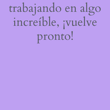
trabajando en algo
increíble, ¡vuelve
pronto!