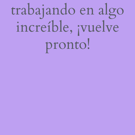
trabajando en algo
increíble, ¡vuelve
pronto!