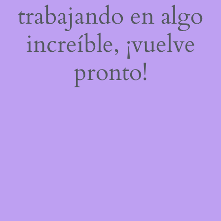
trabajando en algo
increíble, ¡vuelve
pronto!