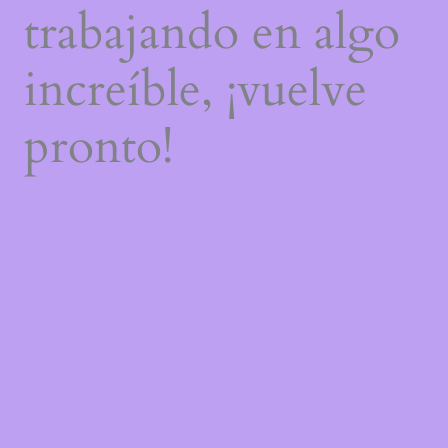
trabajando en algo
increíble, ¡vuelve
pronto!