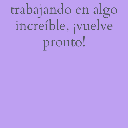
trabajando en algo
increíble, ¡vuelve
pronto!