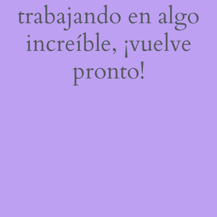
trabajando en algo
increíble, ¡vuelve
pronto!