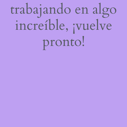
trabajando en algo
increíble, ¡vuelve
pronto!