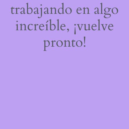
trabajando en algo
increíble, ¡vuelve
pronto!