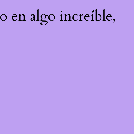
o en algo increíble,