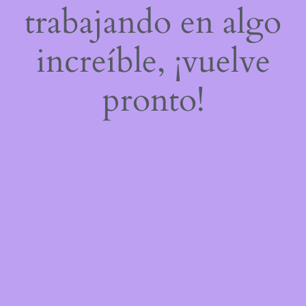
trabajando en algo
increíble, ¡vuelve
pronto!