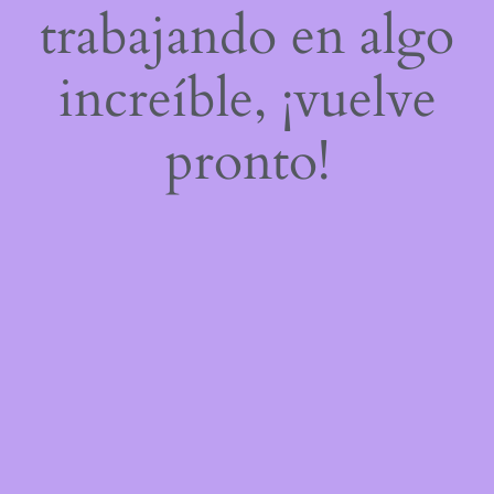
trabajando en algo
increíble, ¡vuelve
pronto!