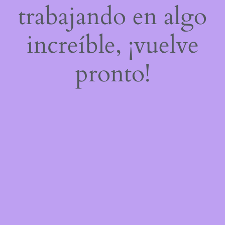
trabajando en algo
increíble, ¡vuelve
pronto!