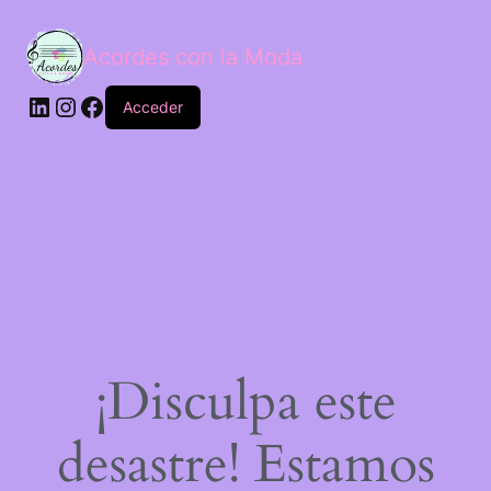
Acordes con la Moda
Acceder
¡Disculpa este
desastre! Estamos