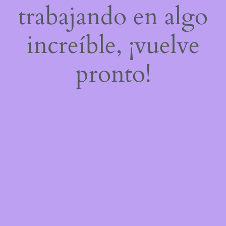
trabajando en algo
increíble, ¡vuelve
pronto!