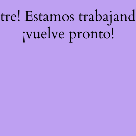
stre! Estamos trabajand
¡vuelve pronto!