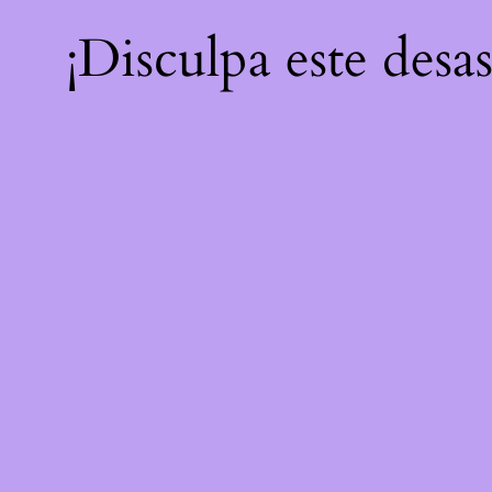
¡Disculpa este desa