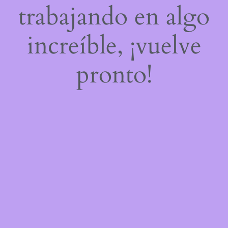
trabajando en algo
increíble, ¡vuelve
pronto!