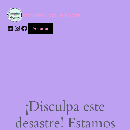
Acordes con la Moda
Acceder
¡Disculpa este
desastre! Estamos