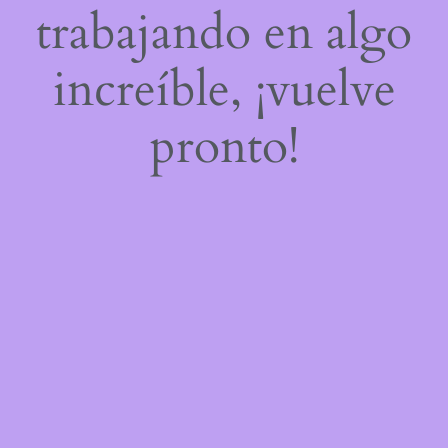
trabajando en algo
increíble, ¡vuelve
pronto!