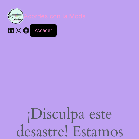
Acordes con la Moda
Acceder
¡Disculpa este
desastre! Estamos