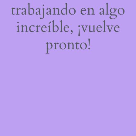
trabajando en algo
increíble, ¡vuelve
pronto!