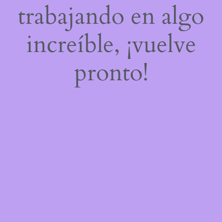
trabajando en algo
increíble, ¡vuelve
pronto!