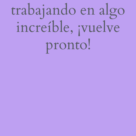
trabajando en algo
increíble, ¡vuelve
pronto!