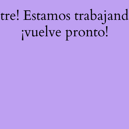
stre! Estamos trabajand
¡vuelve pronto!