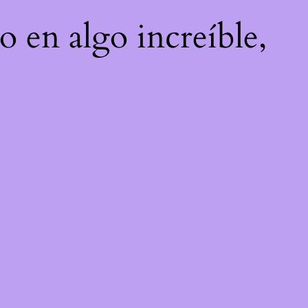
o en algo increíble,