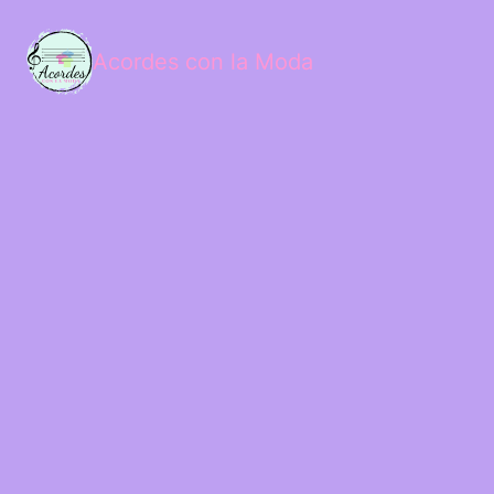
Acordes con la Moda