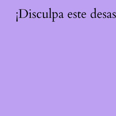
¡Disculpa este desa