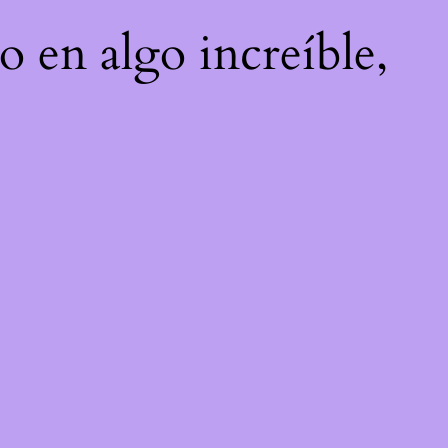
o en algo increíble,