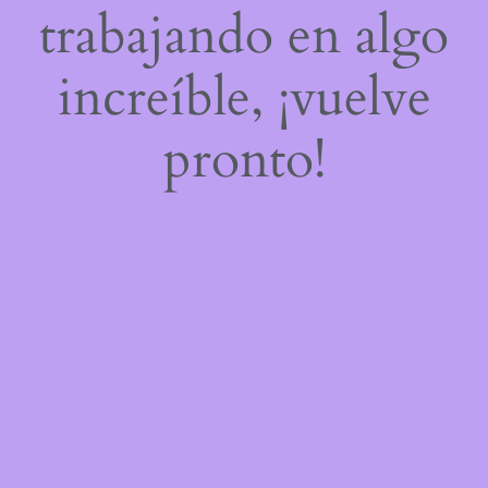
trabajando en algo
increíble, ¡vuelve
pronto!