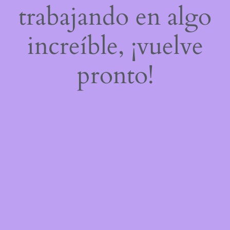
trabajando en algo
increíble, ¡vuelve
pronto!