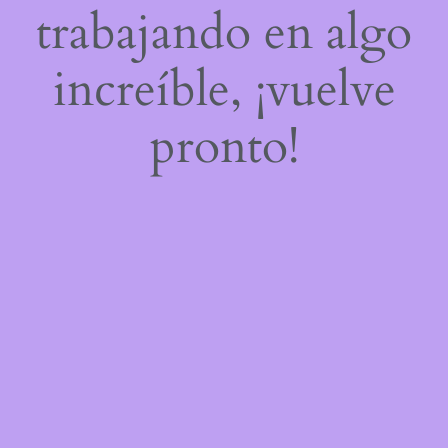
trabajando en algo
increíble, ¡vuelve
pronto!