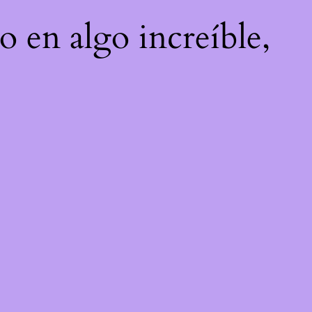
o en algo increíble,