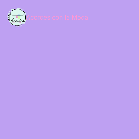
Acordes con la Moda