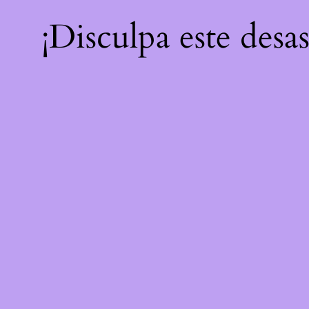
¡Disculpa este desa