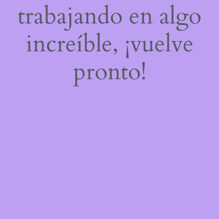
trabajando en algo
increíble, ¡vuelve
pronto!