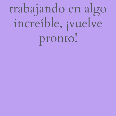
trabajando en algo
increíble, ¡vuelve
pronto!