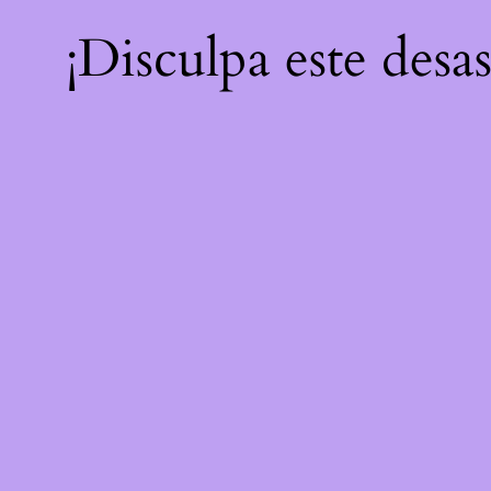
¡Disculpa este desa