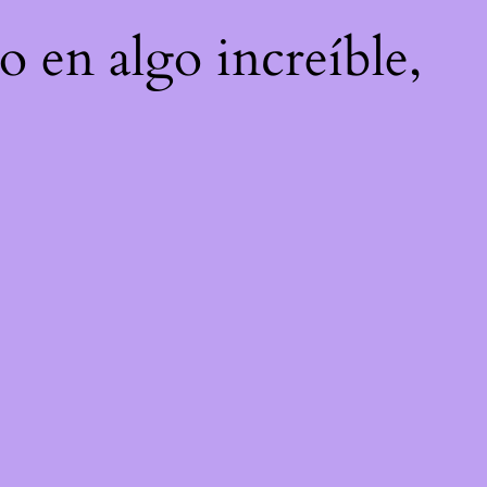
o en algo increíble,