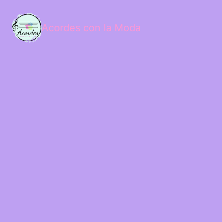
Acordes con la Moda