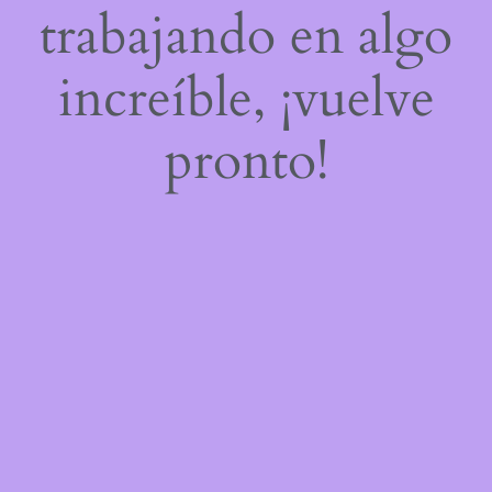
trabajando en algo
increíble, ¡vuelve
pronto!