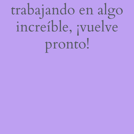
trabajando en algo
increíble, ¡vuelve
pronto!