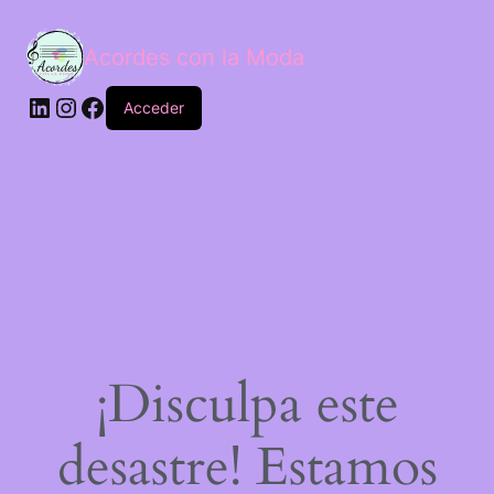
Acordes con la Moda
Acceder
¡Disculpa este
desastre! Estamos