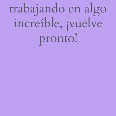
trabajando en algo
increíble, ¡vuelve
pronto!