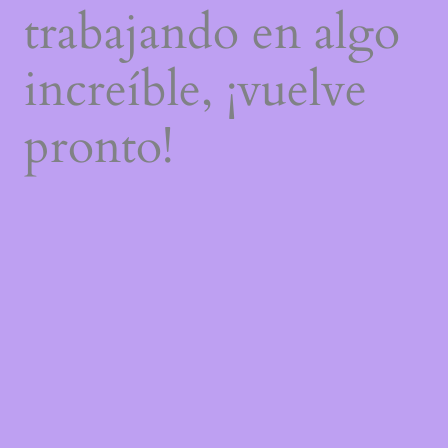
trabajando en algo
increíble, ¡vuelve
pronto!