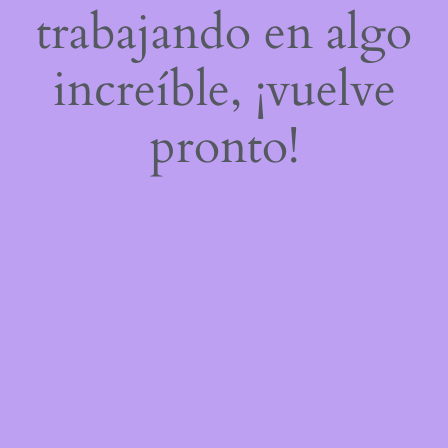
trabajando en algo
increíble, ¡vuelve
pronto!