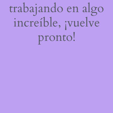
trabajando en algo
increíble, ¡vuelve
pronto!