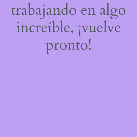
trabajando en algo
increíble, ¡vuelve
pronto!