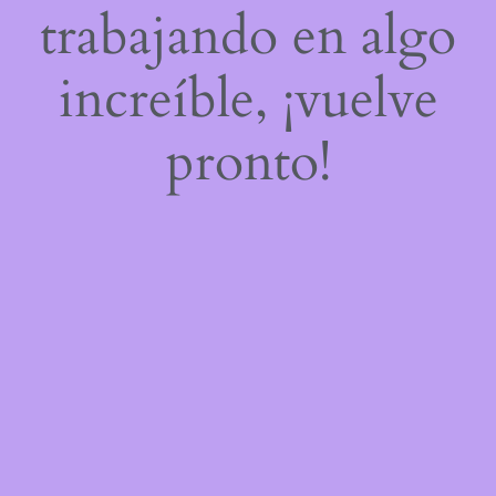
trabajando en algo
increíble, ¡vuelve
pronto!