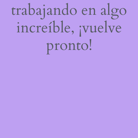
trabajando en algo
increíble, ¡vuelve
pronto!